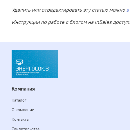
Удалить или отредактировать эту статью можно
в
Инструкции по работе с блогом на InSales досту
Компания
Каталог
О компании
Контакты
Свидетельства