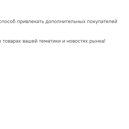
й способ привлекать дополнительных покупателей
 товарах вашей тематики и новостях рынка!