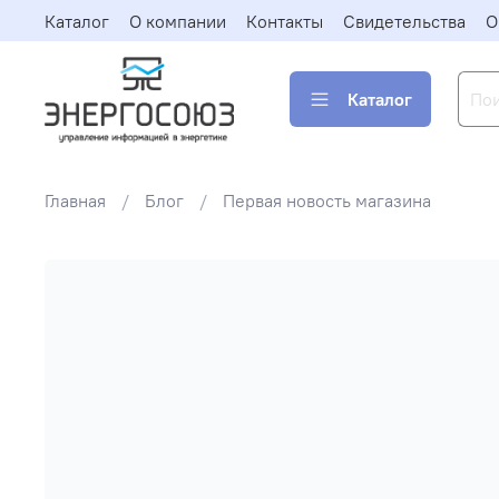
Каталог
О компании
Контакты
Свидетельства
О
Каталог
Главная
Блог
Первая новость магазина