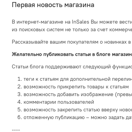
Первая новость магазина
В интернет-магазине на InSales Вы можете вест
из поисковых систем не только за счет коммерч
Рассказывайте вашим покупателям о новинках в
Желательно публиковать статьи в блоге магазина
Статьи блога поддерживают следующий функци
теги к статьям для дополнительной перели
возможность прикрепить товары к статьям
возможность добавить изображение (превь
комментарии пользователей
возможность закрепить статью вверху ново
отложенную публикацию – можно задать дату
----