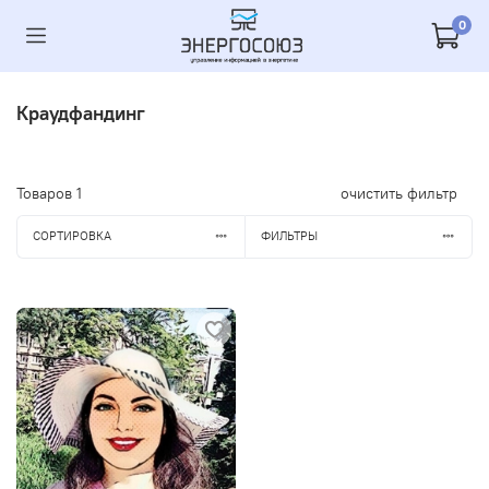
0
Краудфандинг
Товаров
1
очистить фильтр
СОРТИРОВКА
ФИЛЬТРЫ