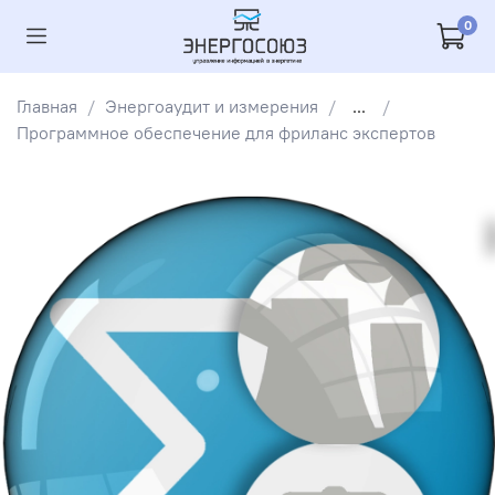
0
Главная
Энергоаудит и измерения
...
Программное обеспечение для фриланс экспертов