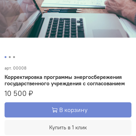
арт.
00008
Корректировка программы энергосбережения
государственного учреждения с согласованием
10 500 ₽
В корзину
Купить в 1 клик