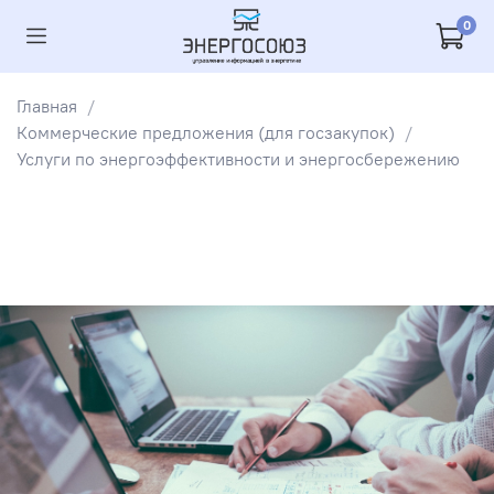
0
Главная
Коммерческие предложения (для госзакупок)
Услуги по энергоэффективности и энергосбережению