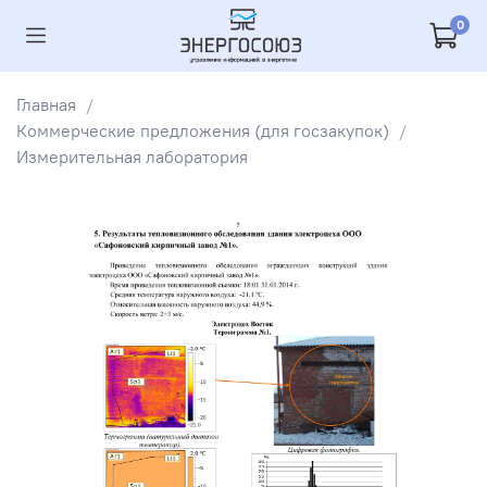
0
Главная
Коммерческие предложения (для госзакупок)
Измерительная лаборатория