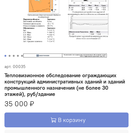
арт.
00035
Тепловизионное обследование ограждающих
конструкций административных зданий и зданий
промышленного назначения (не более 30
этажей), руб/здание
35 000 ₽
В корзину