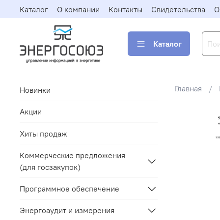
Каталог
О компании
Контакты
Свидетельства
О
Каталог
Главная
Новинки
Акции
Хиты продаж
Коммерческие предложения
(для госзакупок)
Программное обеспечение
Энергоаудит и измерения