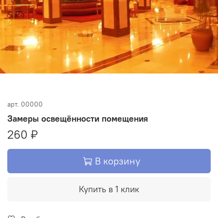
арт.
00000
Замеры освещённости помещения
260 ₽
В корзину
Купить в 1 клик