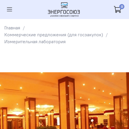
0
Главная
Коммерческие предложения (для госзакупок)
Измерительная лаборатория